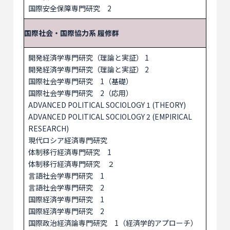
国際安全保障専門研究 2
国際社会・国際協力系 履修群
開発経済学専門研究（理論と実証） 1
開発経済学専門研究（理論と実証） 2
国際社会学専門研究 1（基礎）
国際社会学専門研究 2（応用）
ADVANCED POLITICAL SOCIOLOGY 1 (THEORY)
ADVANCED POLITICAL SOCIOLOGY 2 (EMPIRICAL
RESEARCH)
現代ロシア経済専門研究
体制移行経済専門研究 1
体制移行経済専門研究 ２
言語社会学専門研究 1
言語社会学専門研究 2
国際経済学専門研究 1
国際経済学専門研究 2
国際政治経済論専門研究 1（経済学的アプローチ）