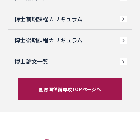
博士前期課程カリキュラム
博士後期課程カリキュラム
博士論文一覧
国際関係論専攻TOPページへ