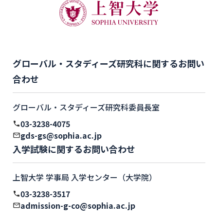
グローバル・スタディーズ研究科に関するお問い
合わせ
グローバル・スタディーズ研究科委員長室
03-3238-4075
gds-gs@sophia.ac.jp
入学試験に関するお問い合わせ
上智大学 学事局 入学センター（大学院）
03-3238-3517
admission-g-co@sophia.ac.jp