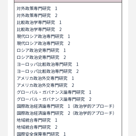
対外政策専門研究 1
対外政策専門研究 2
比較政治学専門研究 1
比較政治学専門研究 2
現代ロシア政治専門研究 1
現代ロシア政治専門研究 2
ロシア政治史専門研究 1
ロシア政治史専門研究 2
ヨーロッパ比較政治専門研究 1
ヨーロッパ比較政治専門研究 2
アメリカ政治外交専門研究 1
アメリカ政治外交専門研究 2
グローバル・ガバナンス論専門研究 1
グローバル・ガバナンス論専門研究 2
国際政治経済論専門研究 1（政治学的アプローチ）
国際政治経済論専門研究 2（政治学的アプローチ）
地域統合専門研究 1
地域統合専門研究 2
国際安全保障専門研究 1