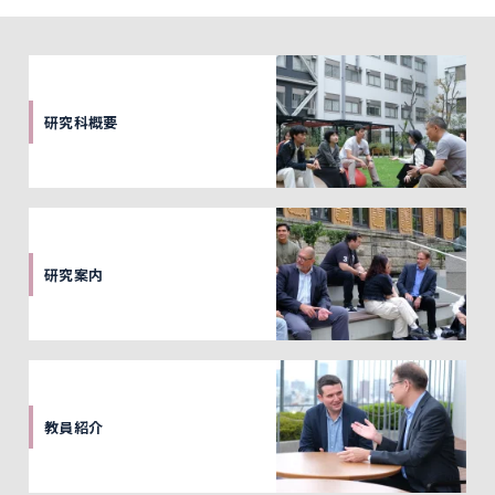
研究科概要
研究案内
教員紹介