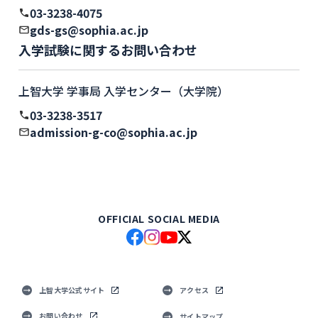
03-3238-4075
gds-gs@sophia.ac.jp
入学試験に関するお問い合わせ
上智大学 学事局 入学センター（大学院）
03-3238-3517
admission-g-co@sophia.ac.jp
OFFICIAL SOCIAL MEDIA
上智大学公式サイト
アクセス
お問い合わせ
サイトマップ