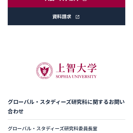
資料請求
グローバル・スタディーズ研究科に関するお問い
合わせ
グローバル・スタディーズ研究科委員長室