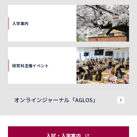
入学案内
研究科主催イベント
オンラインジャーナル「AGLOS」
入試・入学案内