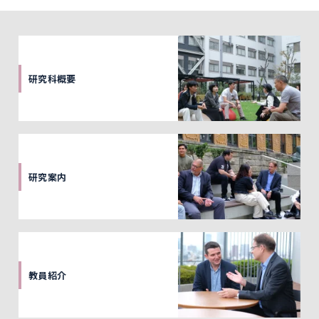
研究科概要
研究案内
教員紹介