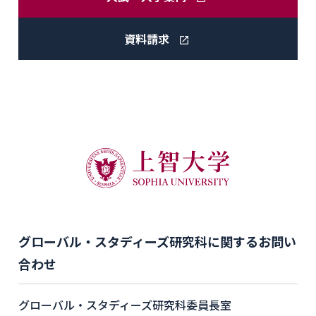
資料請求
グローバル・スタディーズ研究科に関するお問い
合わせ
グローバル・スタディーズ研究科委員長室