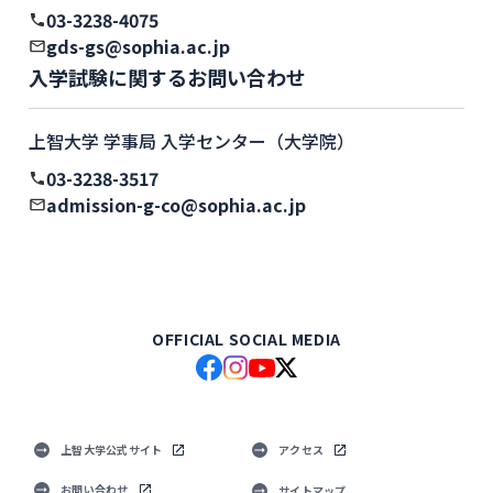
03-3238-4075
gds-gs@sophia.ac.jp
入学試験に関するお問い合わせ
上智大学 学事局 入学センター（大学院）
03-3238-3517
admission-g-co@sophia.ac.jp
OFFICIAL SOCIAL MEDIA
上智大学公式サイト
アクセス
お問い合わせ
サイトマップ