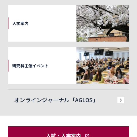
入学案内
研究科主催イベント
オンラインジャーナル「AGLOS」
入試・入学案内